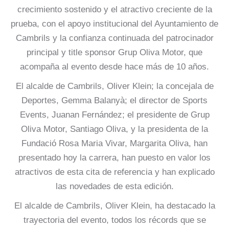
crecimiento sostenido y el atractivo creciente de la
prueba, con el apoyo institucional del Ayuntamiento de
Cambrils y la confianza continuada del patrocinador
principal y title sponsor Grup Oliva Motor, que
acompaña al evento desde hace más de 10 años.
El alcalde de Cambrils, Oliver Klein; la concejala de
Deportes, Gemma Balanyà; el director de Sports
Events, Juanan Fernández; el presidente de Grup
Oliva Motor, Santiago Oliva, y la presidenta de la
Fundació Rosa Maria Vivar, Margarita Oliva, han
presentado hoy la carrera, han puesto en valor los
atractivos de esta cita de referencia y han explicado
las novedades de esta edición.
El alcalde de Cambrils, Oliver Klein, ha destacado la
trayectoria del evento, todos los récords que se