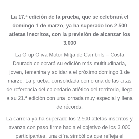
La 17.ª edición de la prueba, que se celebrará el
domingo 1 de marzo, ya ha superado los 2.500
atletas inscritos, con la previsión de alcanzar los
3.000
La Grup Oliva Motor Mitja de Cambrils – Costa
Daurada celebrará su edición más multitudinaria,
joven, femenina y solidaria el próximo domingo 1 de
marzo. La prueba, consolidada como una de las citas
de referencia del calendario atlético del territorio, llega
a su 21.ª edición con una jornada muy especial y llena
de récords.
La carrera ya ha superado los 2.500 atletas inscritos y
avanza con paso firme hacia el objetivo de los 3.000
participantes, una cifra simbólica que refleja el